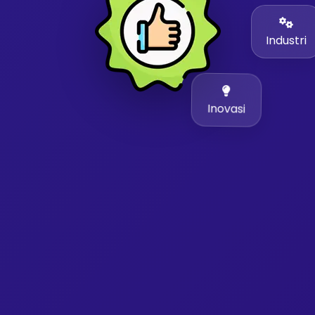
Industri
Inovasi