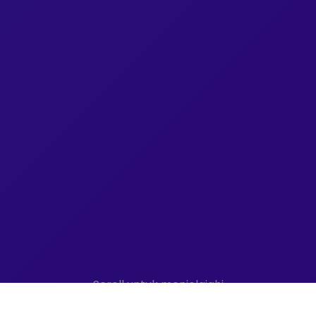
Scroll untuk menjelajahi