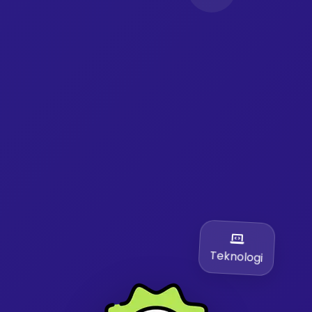
Teknologi