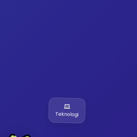
Teknologi