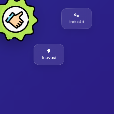
Industri
Inovasi