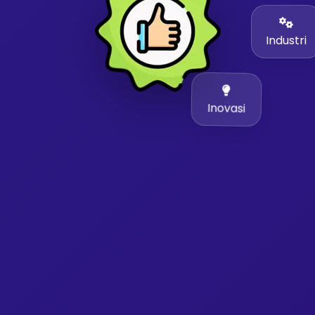
Industri
Inovasi