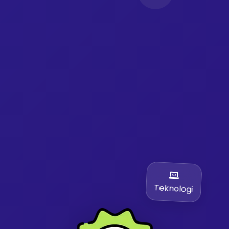
Teknologi