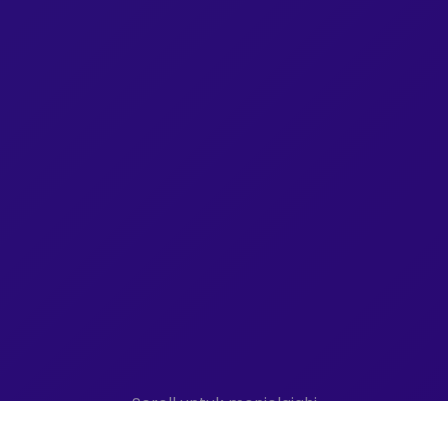
Scroll untuk menjelajahi