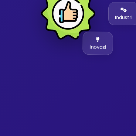
Industri
Inovasi