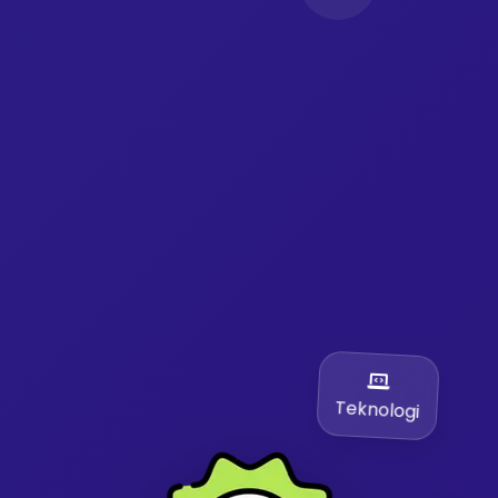
Teknologi