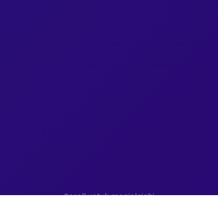
Scroll untuk menjelajahi