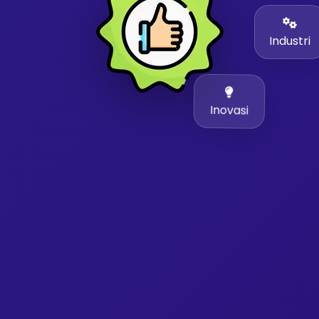
Industri
Inovasi