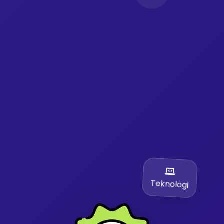
Teknologi