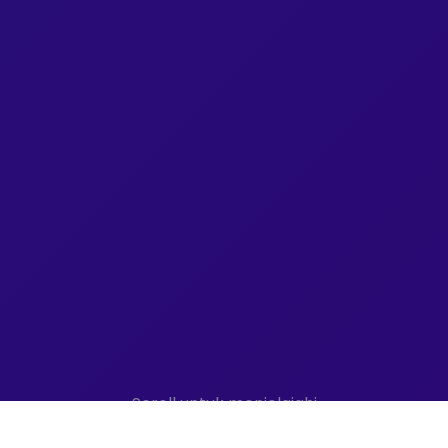
Scroll untuk menjelajahi