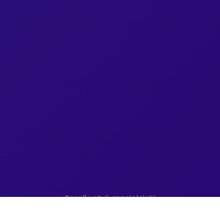
Scroll untuk menjelajahi