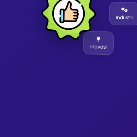
Industri
Inovasi