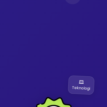
Teknologi