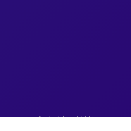
Scroll untuk menjelajahi