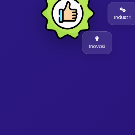
Industri
Inovasi