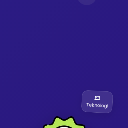
Teknologi