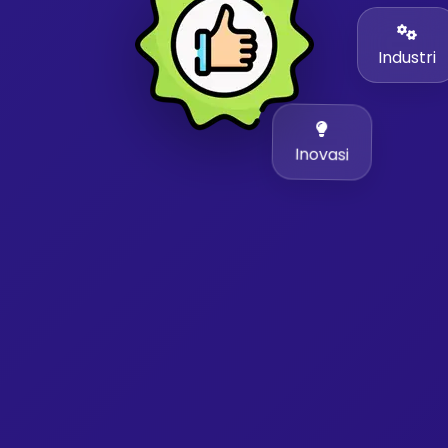
Industri
Inovasi