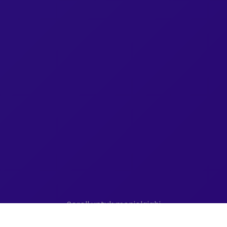
Scroll untuk menjelajahi