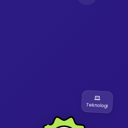
Teknologi