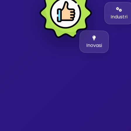
Industri
Inovasi