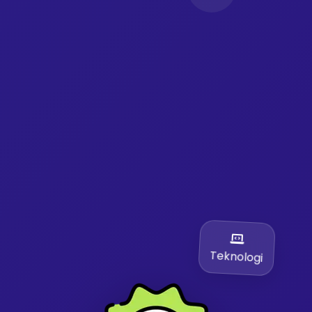
Teknologi