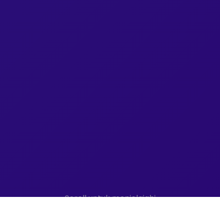
Scroll untuk menjelajahi