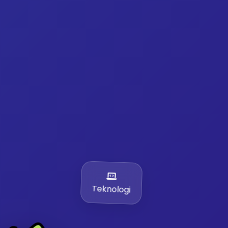
Teknologi