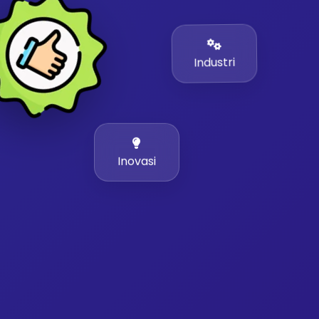
Industri
Inovasi