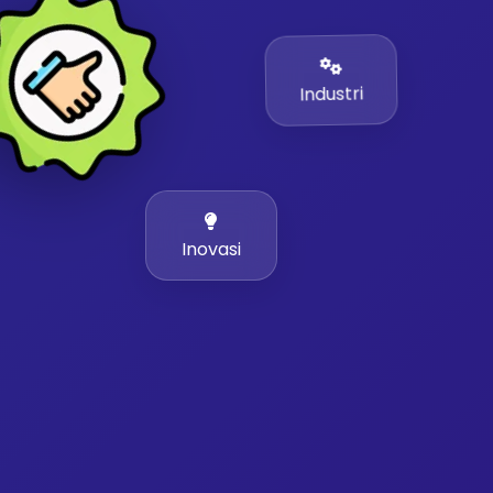
Industri
Inovasi