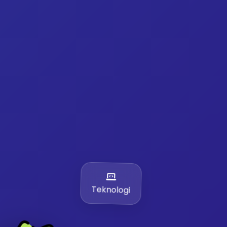
Teknologi