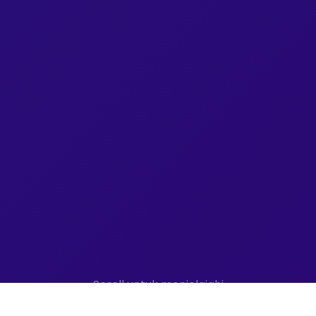
Scroll untuk menjelajahi