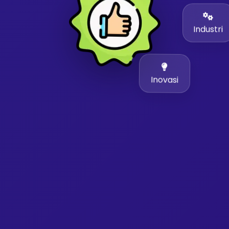
Industri
Inovasi