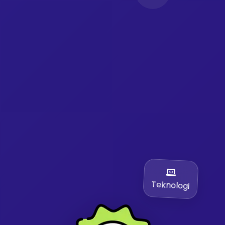
Teknologi