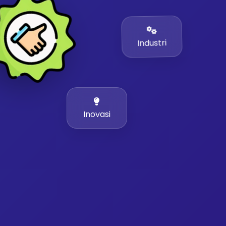
Industri
Inovasi