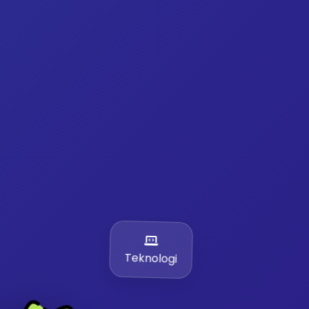
Teknologi