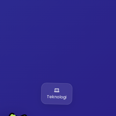
Teknologi