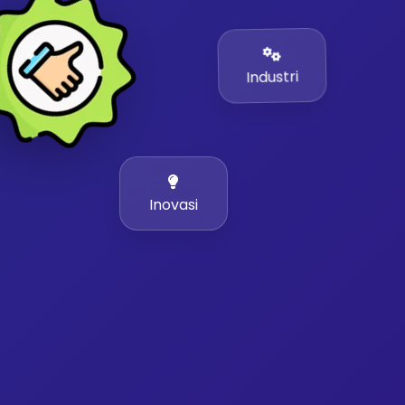
Industri
Inovasi