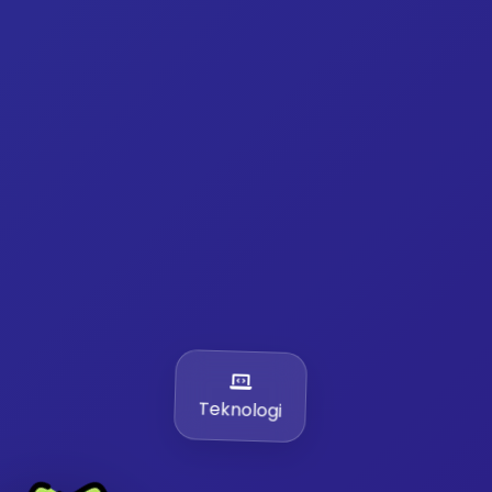
Teknologi