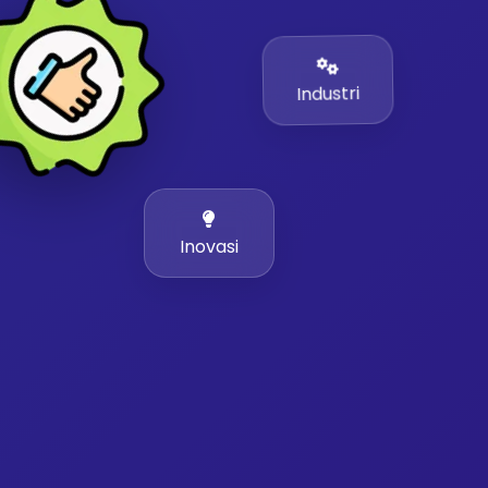
Industri
Inovasi