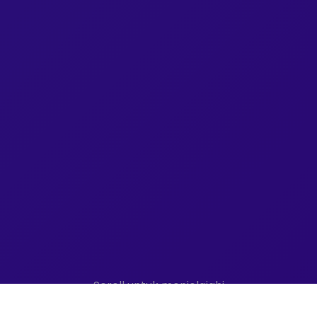
Scroll untuk menjelajahi