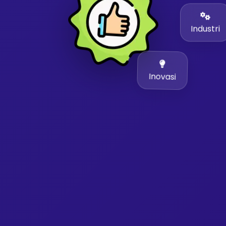
Industri
Inovasi