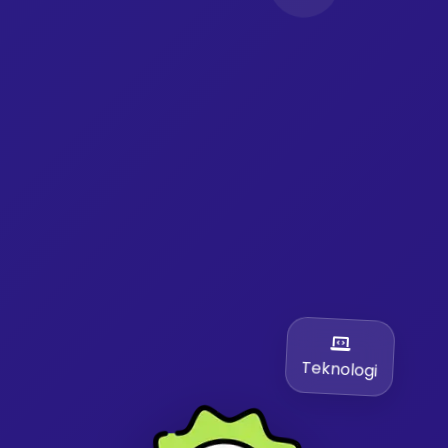
Teknologi