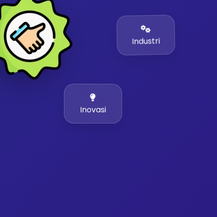
Industri
Inovasi