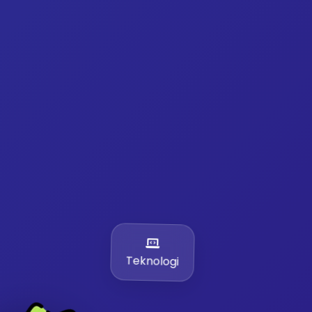
Teknologi