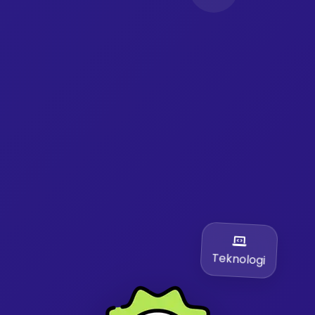
Teknologi