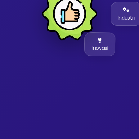
Industri
Inovasi