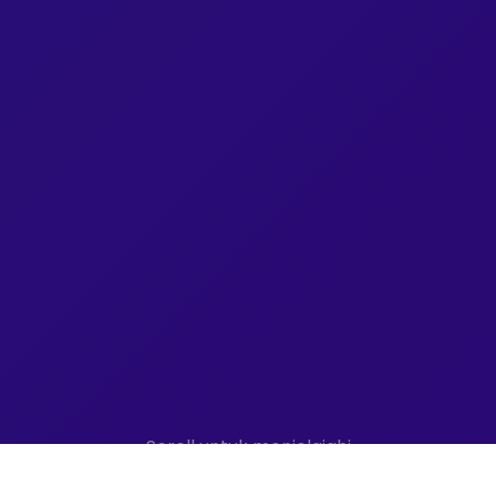
Scroll untuk menjelajahi