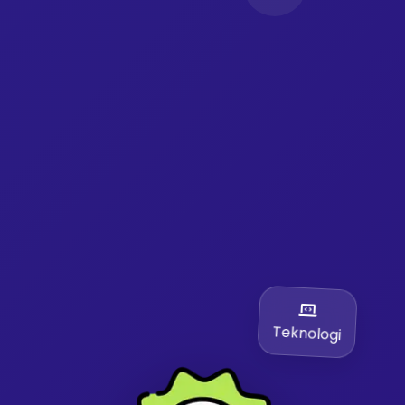
Teknologi