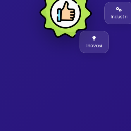
Industri
Inovasi