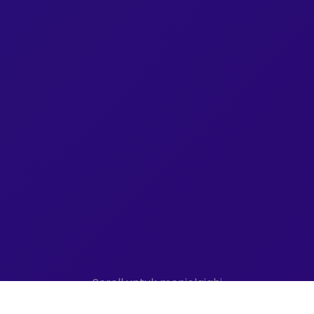
Scroll untuk menjelajahi