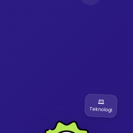
Teknologi