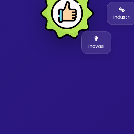
Industri
Inovasi