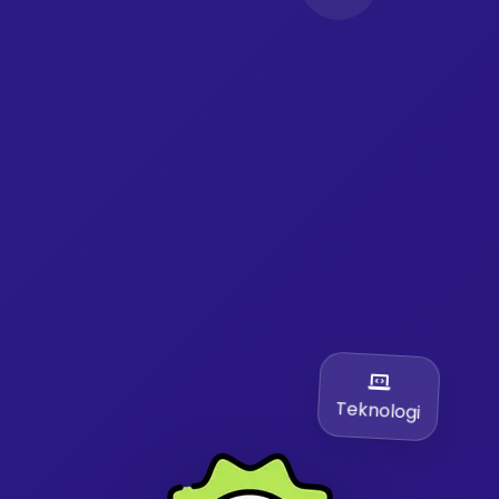
Teknologi