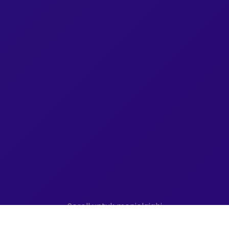
Scroll untuk menjelajahi