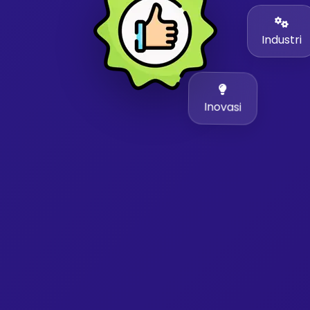
Industri
Inovasi