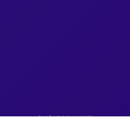
Scroll untuk menjelajahi