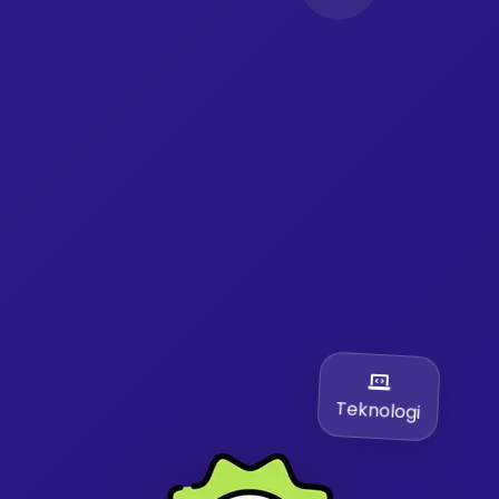
Teknologi