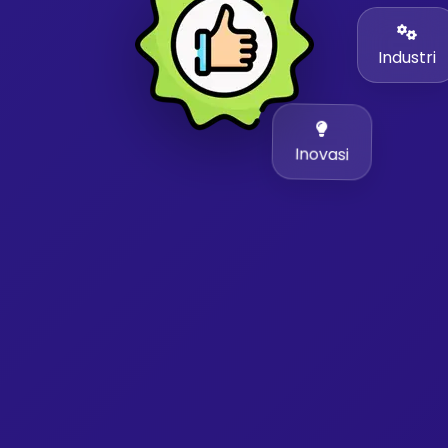
Industri
Inovasi