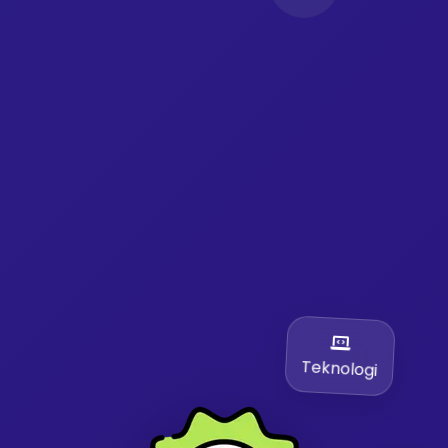
Teknologi