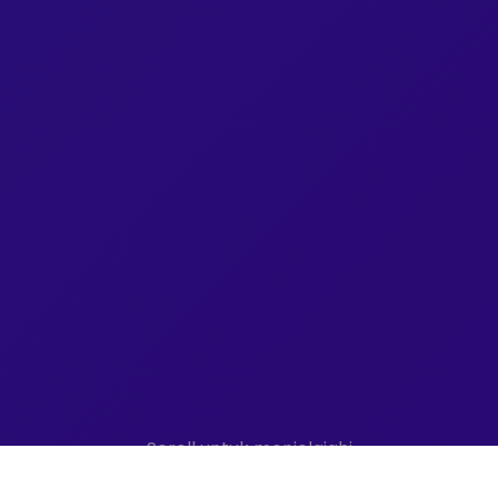
Scroll untuk menjelajahi