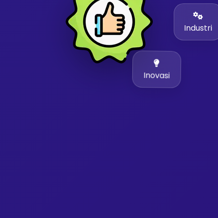
Industri
Inovasi