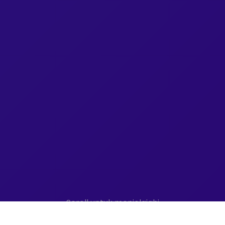
Scroll untuk menjelajahi