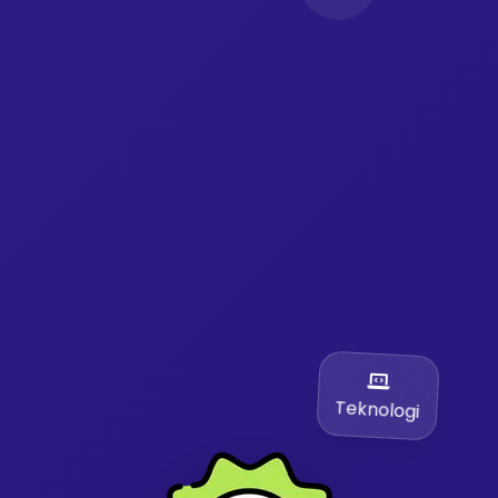
Teknologi