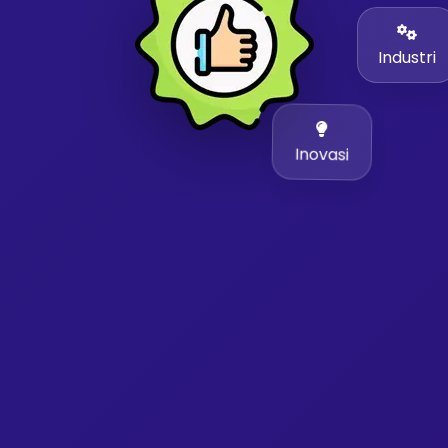
Industri
Inovasi