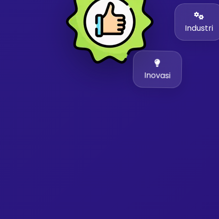
Industri
Inovasi