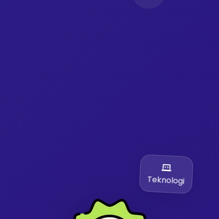
Teknologi