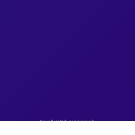
Scroll untuk menjelajahi