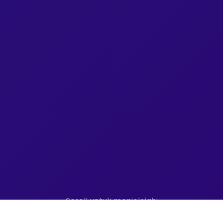
Scroll untuk menjelajahi