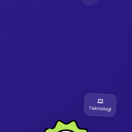
Teknologi