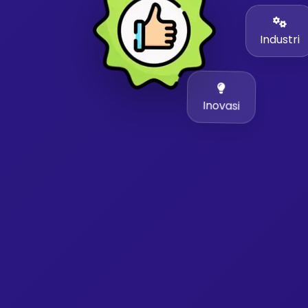
Industri
Inovasi