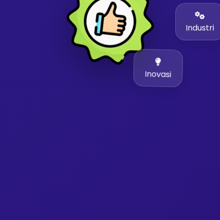
Industri
Inovasi