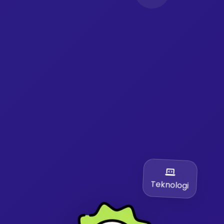
Teknologi