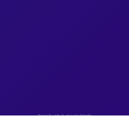
Scroll untuk menjelajahi