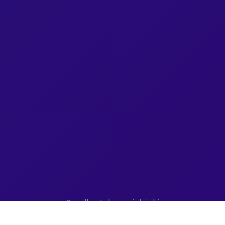
Scroll untuk menjelajahi