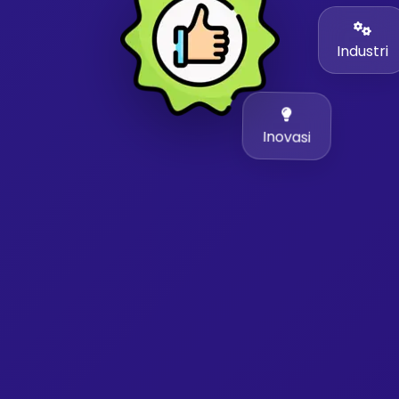
Industri
Inovasi