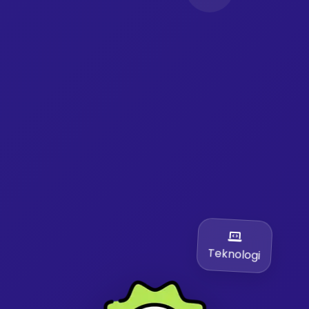
Teknologi