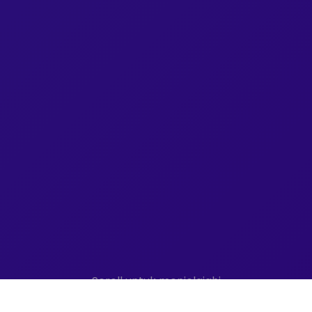
Scroll untuk menjelajahi