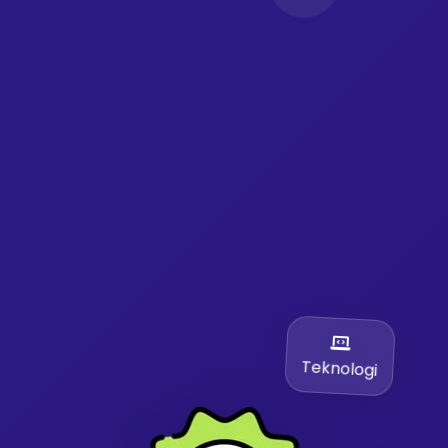
Teknologi