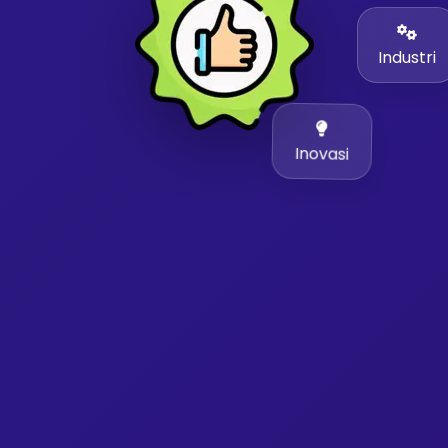
Industri
Inovasi