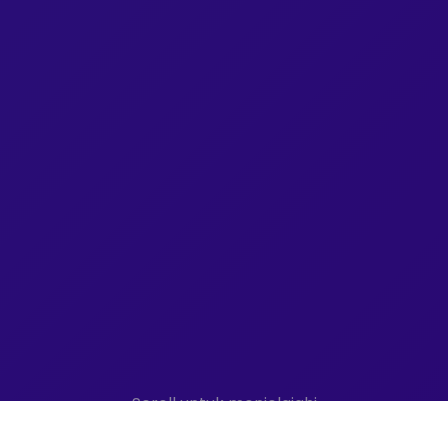
Scroll untuk menjelajahi