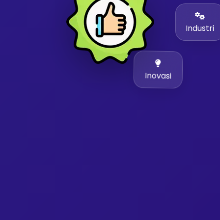
Industri
Inovasi