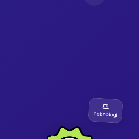
Teknologi