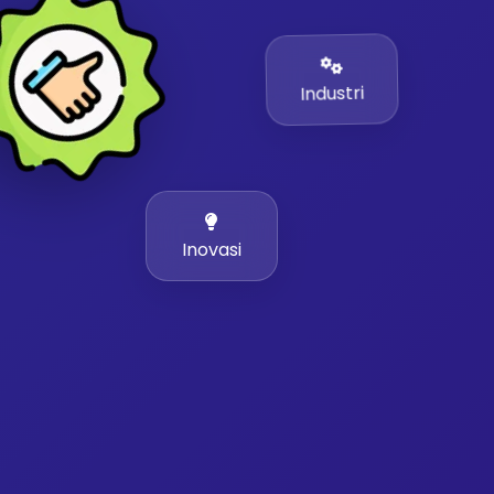
Industri
Inovasi