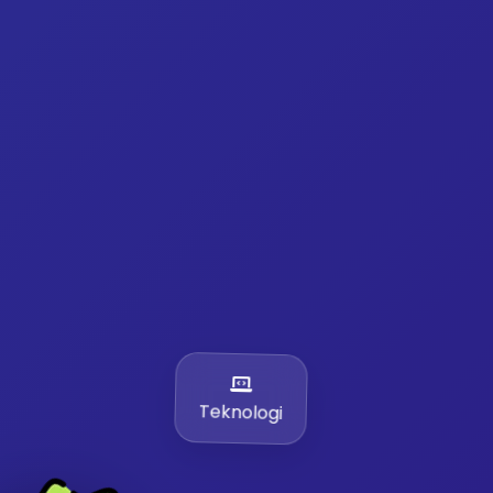
Teknologi