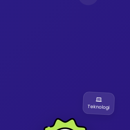
Teknologi