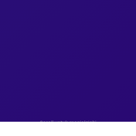
Scroll untuk menjelajahi