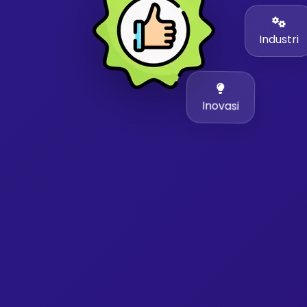
Industri
Inovasi