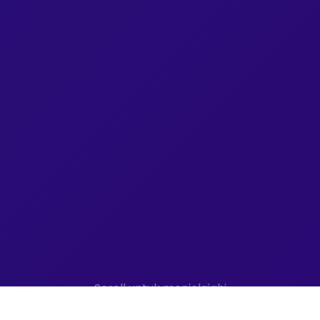
Scroll untuk menjelajahi