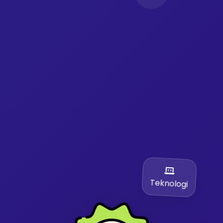
Teknologi