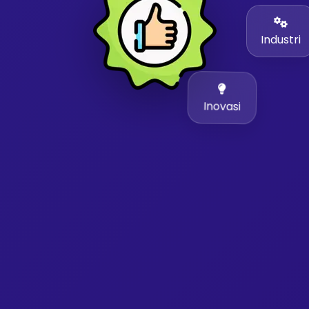
Industri
Inovasi