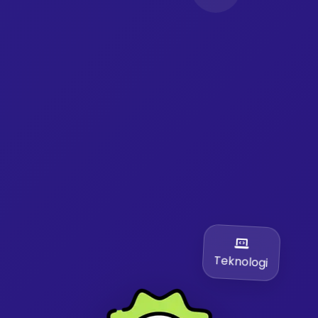
Teknologi