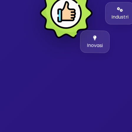
Industri
Inovasi