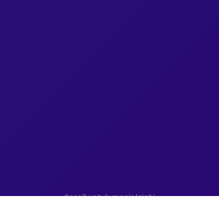
Scroll untuk menjelajahi