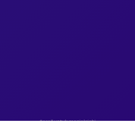
Scroll untuk menjelajahi