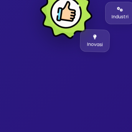
Industri
Inovasi