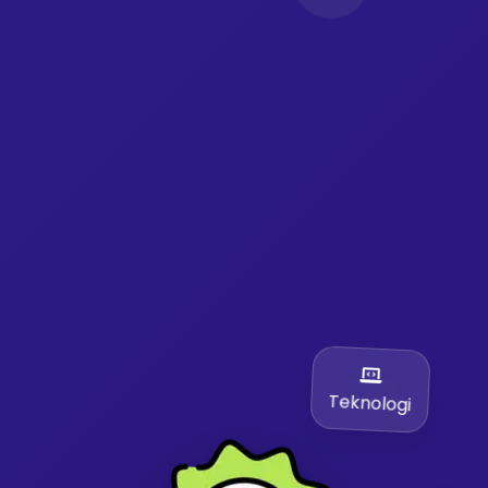
Teknologi