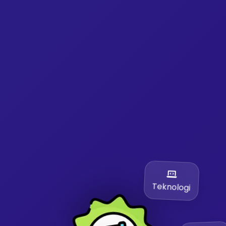
Teknologi