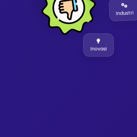
Industri
Inovasi