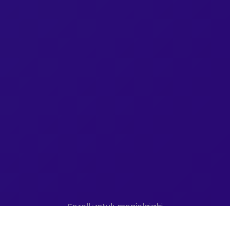
Scroll untuk menjelajahi